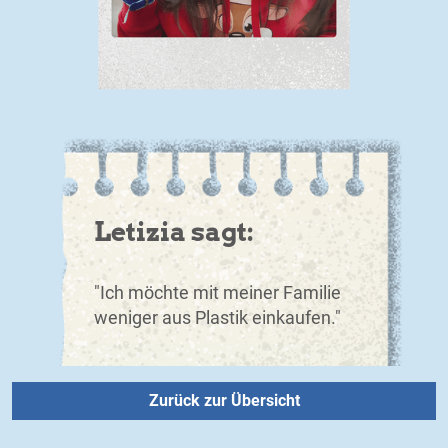
Letizia sagt:
"Ich möchte mit meiner Familie
weniger aus Plastik einkaufen."
Zurück zur Übersicht