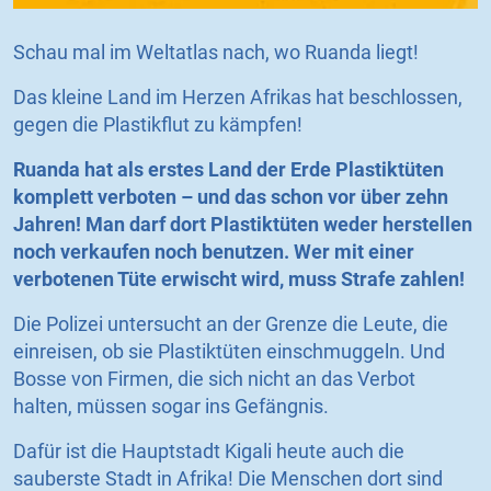
Schau mal im Weltatlas nach, wo Ruanda liegt!
Das kleine Land im Herzen Afrikas hat beschlossen,
gegen die Plastikflut zu kämpfen!
Ruanda hat als erstes Land der Erde Plastiktüten
komplett verboten – und das schon vor über zehn
Jahren! Man darf dort Plastiktüten weder herstellen
noch verkaufen noch benutzen. Wer mit einer
verbotenen Tüte erwischt wird, muss Strafe zahlen!
Die Polizei untersucht an der Grenze die Leute, die
einreisen, ob sie Plastiktüten einschmuggeln. Und
Bosse von Firmen, die sich nicht an das Verbot
halten, müssen sogar ins Gefängnis.
Dafür ist die Hauptstadt Kigali heute auch die
sauberste Stadt in Afrika! Die Menschen dort sind