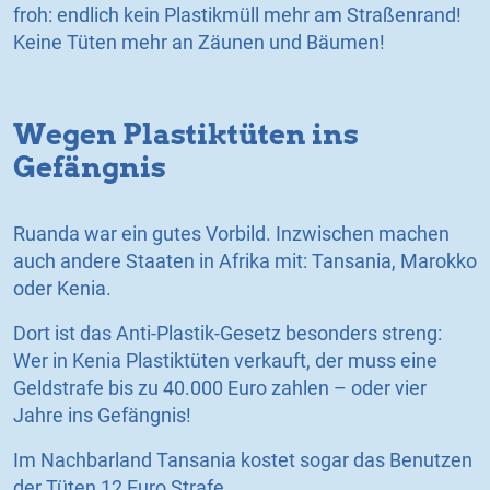
froh: endlich kein Plastikmüll mehr am Straßenrand!
Keine Tüten mehr an Zäunen und Bäumen!
Wegen Plastiktüten ins
Gefängnis
Ruanda war ein gutes Vorbild. Inzwischen machen
auch andere Staaten in Afrika mit: Tansania, Marokko
oder Kenia.
Dort ist das Anti-Plastik-Gesetz besonders streng:
Wer in Kenia Plastiktüten verkauft, der muss eine
Geldstrafe bis zu 40.000 Euro zahlen – oder vier
Jahre ins Gefängnis!
Im Nachbarland Tansania kostet sogar das Benutzen
der Tüten 12 Euro Strafe.