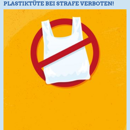
PLASTIKTÜTE BEI STRAFE VERBOTEN!