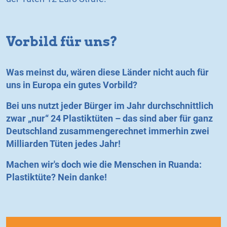
Vorbild für uns?
Was meinst du, wären diese Länder nicht auch für
uns in Europa ein gutes Vorbild?
Bei uns nutzt jeder Bürger im Jahr durchschnittlich
zwar „nur“ 24 Plastiktüten – das sind aber für ganz
Deutschland zusammengerechnet immerhin zwei
Milliarden Tüten jedes Jahr!
Machen wir's doch wie die Menschen in Ruanda:
Plastiktüte? Nein danke!